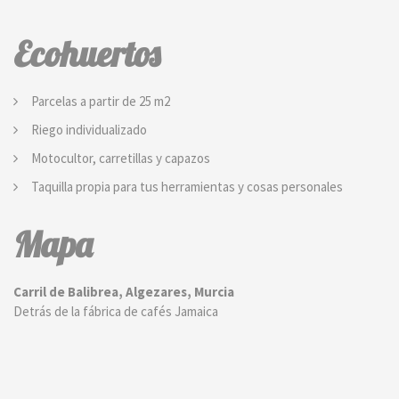
Ecohuertos
Parcelas a partir de 25 m2
Riego individualizado
Motocultor, carretillas y capazos
Taquilla propia para tus herramientas y cosas personales
Mapa
Carril de Balibrea, Algezares, Murcia
Detrás de la fábrica de cafés Jamaica