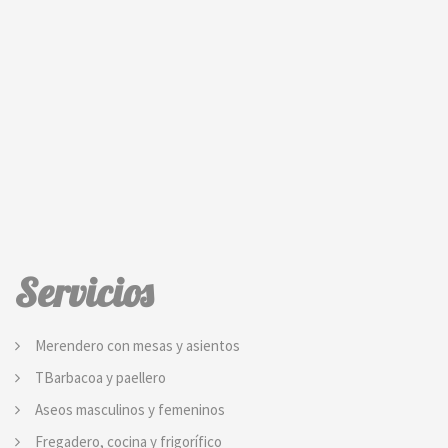
Servicios
Merendero con mesas y asientos
TBarbacoa y paellero
Aseos masculinos y femeninos
Fregadero, cocina y frigorífico