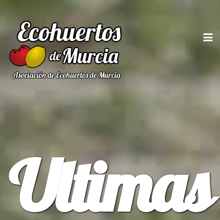
Ultimas