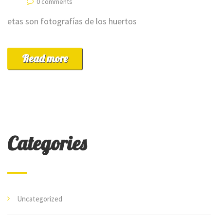
0 comments
etas son fotografías de los huertos
Read more
Categories
Uncategorized