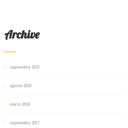
Archive
septiembre 2023
agosto 2023
marzo 2018
septiembre 2017