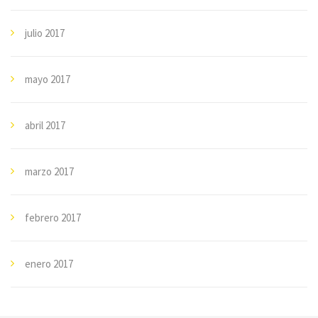
julio 2017
mayo 2017
abril 2017
marzo 2017
febrero 2017
enero 2017