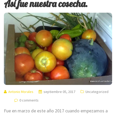
Así fue nuestra cosecha.
Antonio Morales
septiembre 05, 2017
Uncategorized
0 comments
Fue en marzo de este año 2017 cuando empezamos a