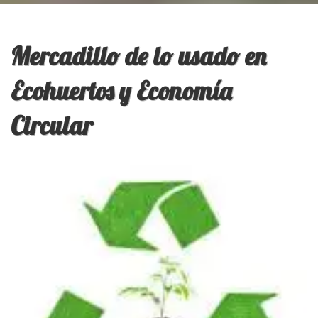
Mercadillo de lo usado en
Ecohuertos y Economía
Circular