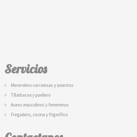
Servicios
Merendero con mesas y asientos
TBarbacoa y paellero
Aseos masculinos y femeninos
Fregadero, cocina y frigorífico