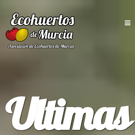
Ultimas