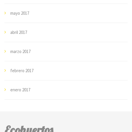
mayo 2017
abril 2017
marzo 2017
febrero 2017
enero 2017
Ecohuertos