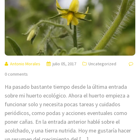
Antonio Morales
julio 05, 2017
Uncategorized
0 comments
Ha pasado bastante tiempo desde la última entrada
sobre mi huerto ecológico. Ahora el huerto empieza a
funcionar solo y necesita pocas tareas y cuidados
periódicos, como podas y acciones eventuales como
poner cañas. En la entrada anterior hablé sobre el
acolchado, y una tierra nutrida. Hoy me gustaría hacer
un resumen del crecimiento del […]