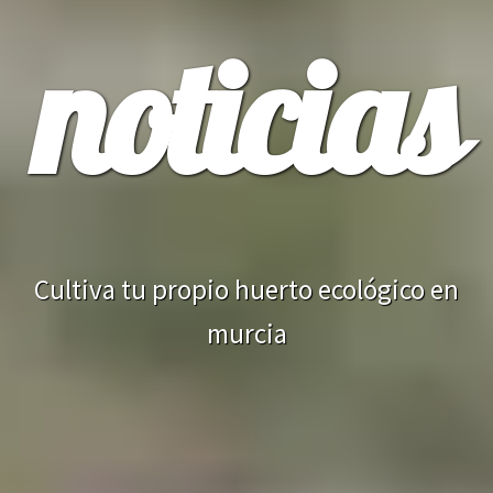
noticias
Cultiva tu propio huerto ecológico en
murcia