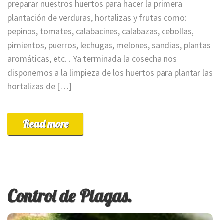
preparar nuestros huertos para hacer la primera
plantación de verduras, hortalizas y frutas como:
pepinos, tomates, calabacines, calabazas, cebollas,
pimientos, puerros, lechugas, melones, sandias, plantas
aromáticas, etc. . Ya terminada la cosecha nos
disponemos a la limpieza de los huertos para plantar las
hortalizas de […]
Read more
Control de Plagas.