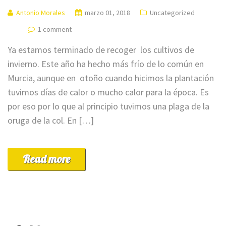
Antonio Morales
marzo 01, 2018
Uncategorized
1 comment
Ya estamos terminado de recoger los cultivos de
invierno. Este año ha hecho más frío de lo común en
Murcia, aunque en otoño cuando hicimos la plantación
tuvimos días de calor o mucho calor para la época. Es
por eso por lo que al principio tuvimos una plaga de la
oruga de la col. En […]
Read more