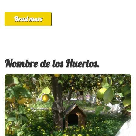
Read more
Nombre de los Huertos.