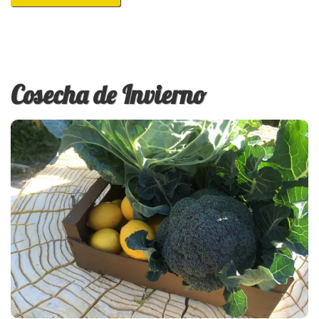
Cosecha de Invierno