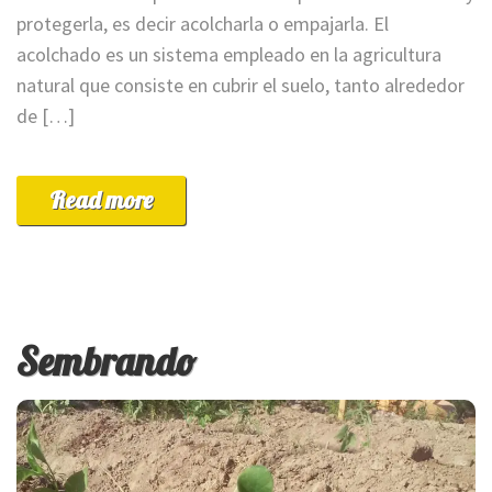
protegerla, es decir acolcharla o empajarla. El
acolchado es un sistema empleado en la agricultura
natural que consiste en cubrir el suelo, tanto alrededor
de […]
Read more
Sembrando