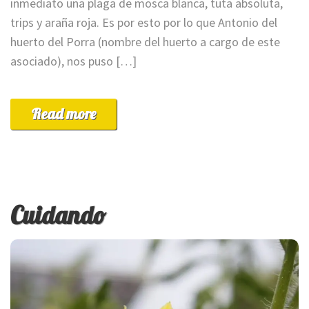
inmediato una plaga de mosca blanca, tuta absoluta,
trips y araña roja. Es por esto por lo que Antonio del
huerto del Porra (nombre del huerto a cargo de este
asociado), nos puso […]
Read more
Cuidando