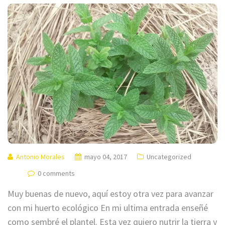
Antonio Morales
mayo 04, 2017
Uncategorized
0 comments
Muy buenas de nuevo, aquí estoy otra vez para avanzar
con mi huerto ecológico En mi ultima entrada enseñé
como sembré el plantel. Esta vez quiero nutrir la tierra y