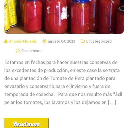
Antonio Morales
agosto 04, 2023
Uncategorized
0 comments
Estamos en fechas para hacer nuestras conservas de
los excedentes de producción, en este caso la se trata
de una plantación de Tomate de Pera plantado para
envasarlo y conservarlo para el invierno y fuera de
temporada de cosecha. Para que nos resulte más fácil
pelar los tomates, los lavamos y los dejamos en […]
Read more