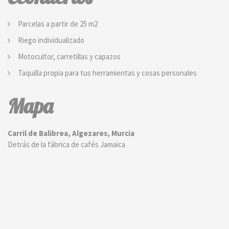
Parcelas a partir de 25 m2
Riego individualizado
Motocultor, carretillas y capazos
Taquilla propia para tus herramientas y cosas personales
Mapa
Carril de Balibrea, Algezares, Murcia
Detrás de la fábrica de cafés Jamaica