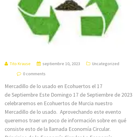
Tito Krause
septiembre 10, 2023
Uncategorized
0 comments
Mercadillo de lo usado en Ecohuertos el 17
de Septiembre Este Domingo 17 de Septiembre de 2023
celebraremos en Ecohuertos de Murcia nuestro
Mercadillo de lo usado. Aprovechando este evento
queremos traer un poco de información sobre en qué
consiste esto de la llamada Economía Circular.