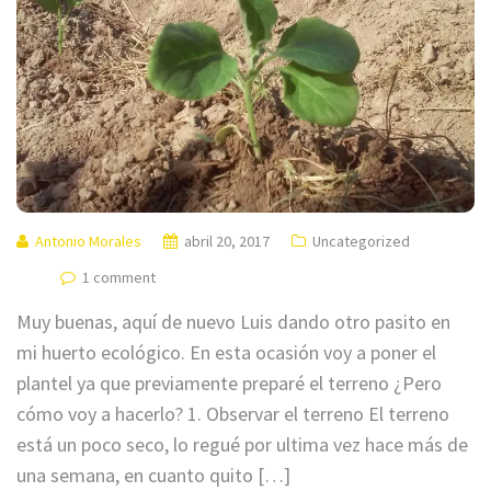
Antonio Morales
abril 20, 2017
Uncategorized
1 comment
Muy buenas, aquí de nuevo Luis dando otro pasito en
mi huerto ecológico. En esta ocasión voy a poner el
plantel ya que previamente preparé el terreno ¿Pero
cómo voy a hacerlo? 1. Observar el terreno El terreno
está un poco seco, lo regué por ultima vez hace más de
una semana, en cuanto quito […]