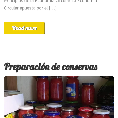
Principios de la Economía Circular La Economía
Circular apuesta por el […]
Read more
Preparación de conservas