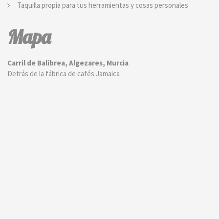
Taquilla propia para tus herramientas y cosas personales
Mapa
Carril de Balibrea, Algezares, Murcia
Detrás de la fábrica de cafés Jamaica