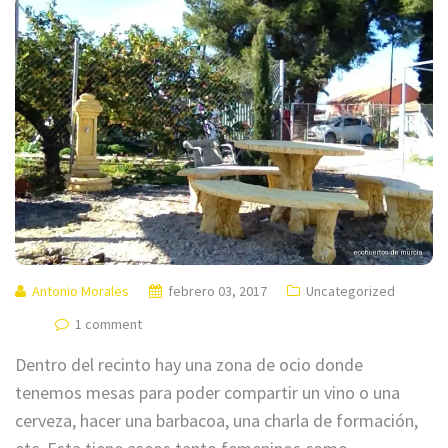
Antonio Morales
febrero 03, 2017
Uncategorized
1 comment
Dentro del recinto hay una zona de ocio donde
tenemos mesas para poder compartir un vino o una
cerveza, hacer una barbacoa, una charla de formación,