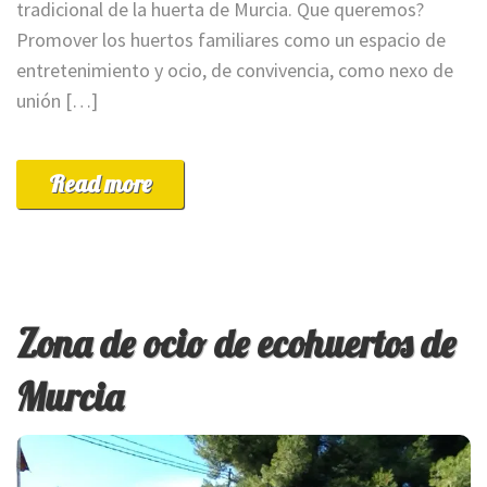
tradicional de la huerta de Murcia. Que queremos?
Promover los huertos familiares como un espacio de
entretenimiento y ocio, de convivencia, como nexo de
unión […]
Read more
Zona de ocio de ecohuertos de
Murcia