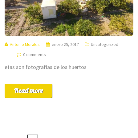
Antonio Morales
enero 25, 2017
Uncategorized
0 comments
etas son fotografías de los huertos
Read more