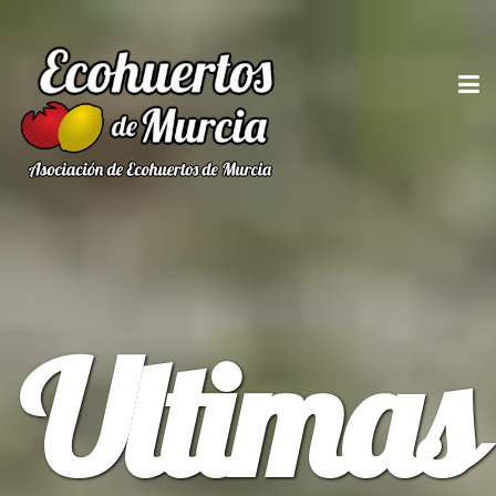
Ultimas