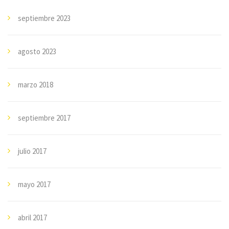
septiembre 2023
agosto 2023
marzo 2018
septiembre 2017
julio 2017
mayo 2017
abril 2017