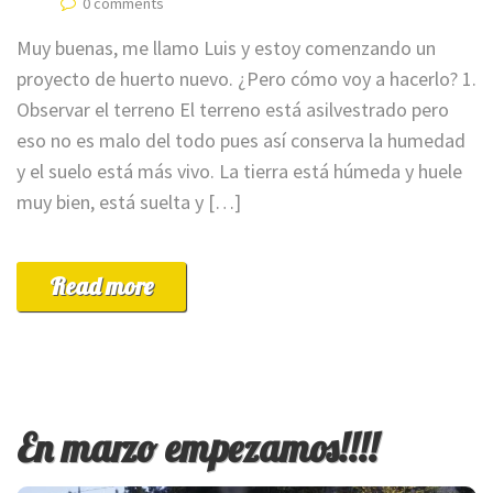
0 comments
Muy buenas, me llamo Luis y estoy comenzando un
proyecto de huerto nuevo. ¿Pero cómo voy a hacerlo? 1.
Observar el terreno El terreno está asilvestrado pero
eso no es malo del todo pues así conserva la humedad
y el suelo está más vivo. La tierra está húmeda y huele
muy bien, está suelta y […]
Read more
En marzo empezamos!!!!