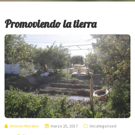
Promoviendo la tierra
Antonio Morales
marzo 25, 2017
Uncategorized