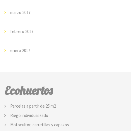
marzo 2017
febrero 2017
enero 2017
Ecohuertos
Parcelas a partir de 25 m2
Riego individualizado
Motocultor, carretillas y capazos