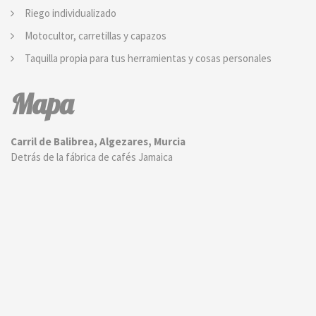
Riego individualizado
Motocultor, carretillas y capazos
Taquilla propia para tus herramientas y cosas personales
Mapa
Carril de Balibrea, Algezares, Murcia
Detrás de la fábrica de cafés Jamaica