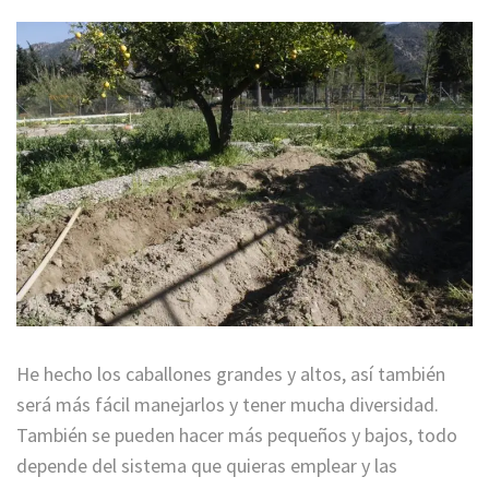
He hecho los caballones grandes y altos, así también
será más fácil manejarlos y tener mucha diversidad.
También se pueden hacer más pequeños y bajos, todo
depende del sistema que quieras emplear y las