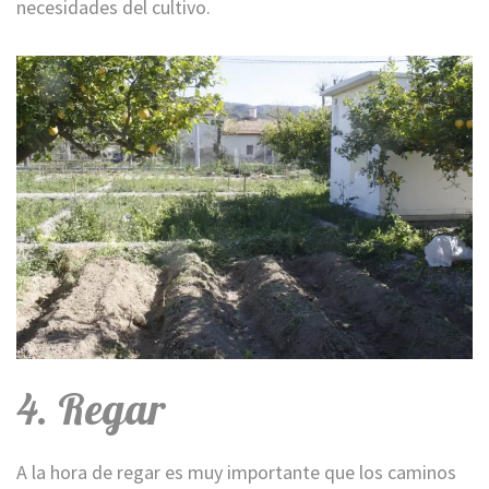
necesidades del cultivo.
4. Regar
A la hora de regar es muy importante que los caminos