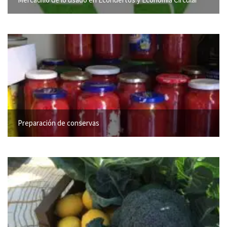
Preparación de conservas