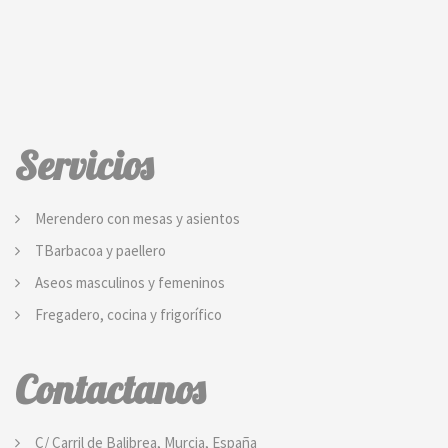
Servicios
Merendero con mesas y asientos
TBarbacoa y paellero
Aseos masculinos y femeninos
Fregadero, cocina y frigorífico
Contactanos
C/ Carril de Balibrea, Murcia, España