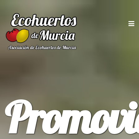
Promovi