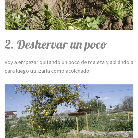
2. Deshervar un poco
Voy a empezar quitando un poco de maleza y apilándola
para luego utilizarla como acolchado.