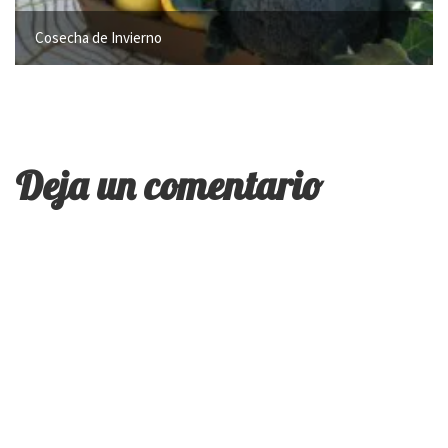
Cosecha de Invierno
Deja un comentario