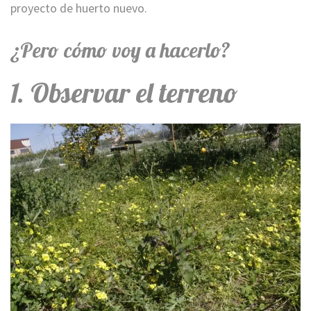
proyecto de huerto nuevo.
¿Pero cómo voy a hacerlo?
1. Observar el terreno