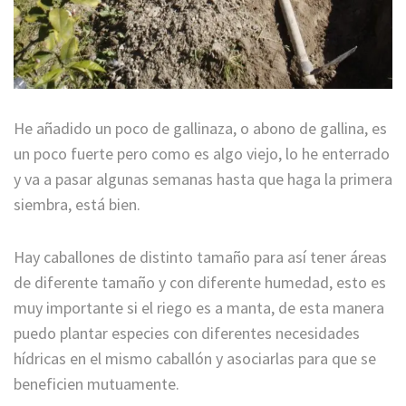
He añadido un poco de gallinaza, o abono de gallina, es
un poco fuerte pero como es algo viejo, lo he enterrado
y va a pasar algunas semanas hasta que haga la primera
siembra, está bien.
Hay caballones de distinto tamaño para así tener áreas
de diferente tamaño y con diferente humedad, esto es
muy importante si el riego es a manta, de esta manera
puedo plantar especies con diferentes necesidades
hídricas en el mismo caballón y asociarlas para que se
beneficien mutuamente.