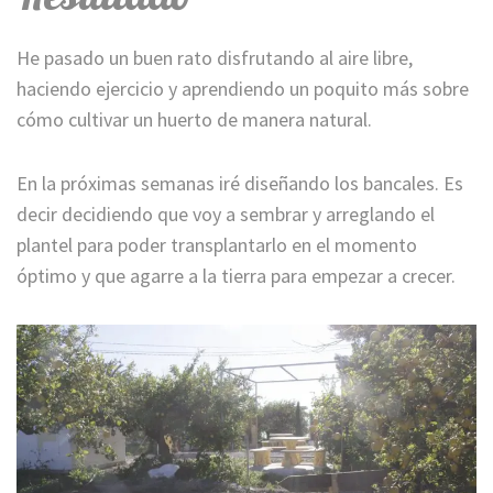
He pasado un buen rato disfrutando al aire libre,
haciendo ejercicio y aprendiendo un poquito más sobre
cómo cultivar un huerto de manera natural.
En la próximas semanas iré diseñando los bancales. Es
decir decidiendo que voy a sembrar y arreglando el
plantel para poder transplantarlo en el momento
óptimo y que agarre a la tierra para empezar a crecer.