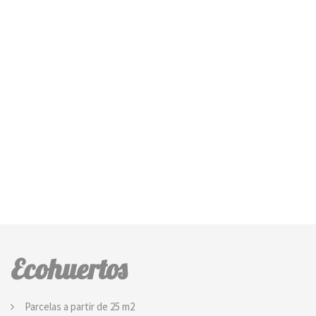
Ecohuertos
Parcelas a partir de 25 m2