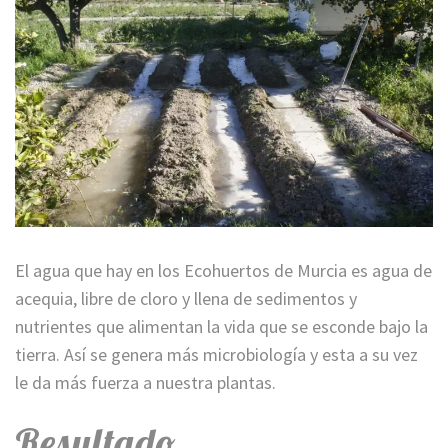
El agua que hay en los Ecohuertos de Murcia es agua de
acequia, libre de cloro y llena de sedimentos y
nutrientes que alimentan la vida que se esconde bajo la
tierra. Así se genera más microbiología y esta a su vez
le da más fuerza a nuestra plantas.
Resultado