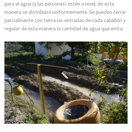
para el agua (y las personas) estén a nivel, de esta
manera se distribuirá uniformemente. Se pueden cerrar
parcialmente con tierra las entradas de cada caballón y
regular de esta manera la cantidad de agua que entra.