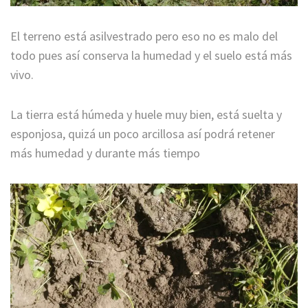
El terreno está asilvestrado pero eso no es malo del
todo pues así conserva la humedad y el suelo está más
vivo.
La tierra está húmeda y huele muy bien, está suelta y
esponjosa, quizá un poco arcillosa así podrá retener
más humedad y durante más tiempo