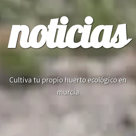
noticias
Cultiva tu propio huerto ecológico en
murcia