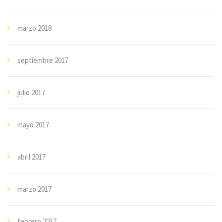
marzo 2018
septiembre 2017
julio 2017
mayo 2017
abril 2017
marzo 2017
febrero 2017