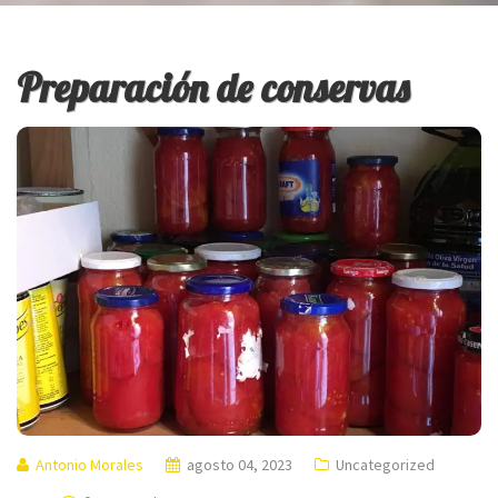
Preparación de conservas
Antonio Morales
agosto 04, 2023
Uncategorized