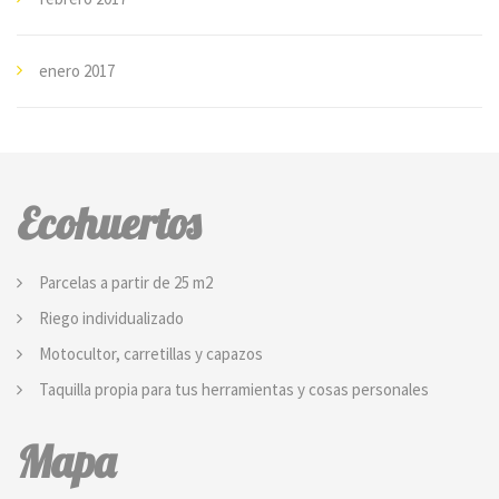
enero 2017
Ecohuertos
Parcelas a partir de 25 m2
Riego individualizado
Motocultor, carretillas y capazos
Taquilla propia para tus herramientas y cosas personales
Mapa