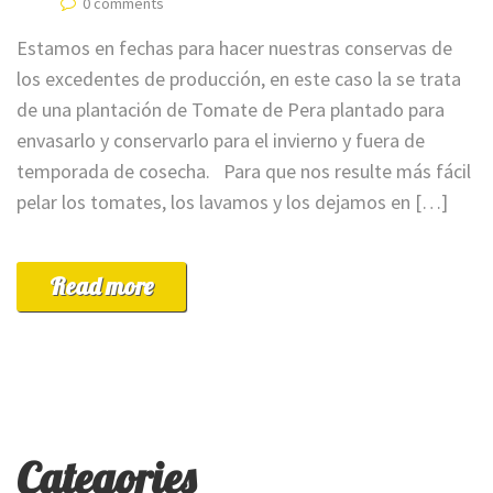
0 comments
Estamos en fechas para hacer nuestras conservas de
los excedentes de producción, en este caso la se trata
de una plantación de Tomate de Pera plantado para
envasarlo y conservarlo para el invierno y fuera de
temporada de cosecha. Para que nos resulte más fácil
pelar los tomates, los lavamos y los dejamos en […]
Read more
Categories