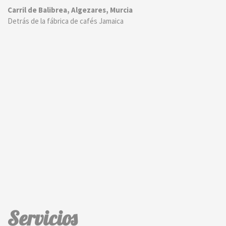
Carril de Balibrea, Algezares, Murcia
Detrás de la fábrica de cafés Jamaica
Servicios