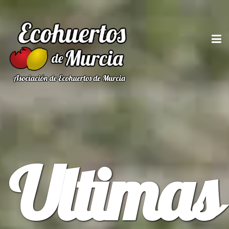
Ultimas