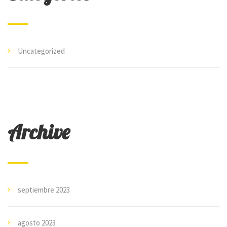
Uncategorized
Archive
septiembre 2023
agosto 2023