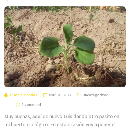
Antonio Morales
abril 20, 2017
Uncategorized
1 comment
Muy buenas, aquí de nuevo Luis dando otro pasito en
mi huerto ecológico. En esta ocasión voy a poner el