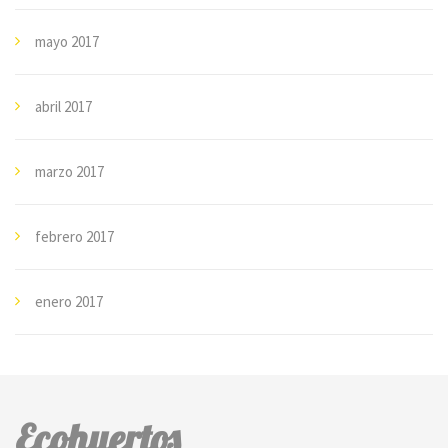
mayo 2017
abril 2017
marzo 2017
febrero 2017
enero 2017
Ecohuertos