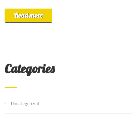
Read more
Categories
Uncategorized