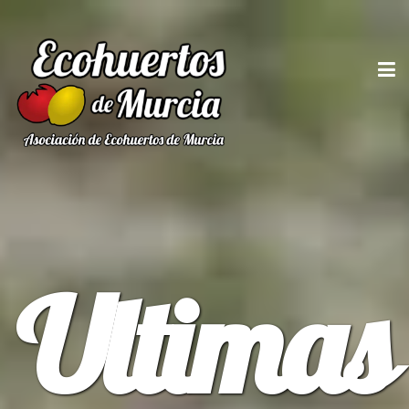
Ultimas