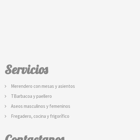
Servicios
Merendero con mesas y asientos
TBarbacoa y paellero
Aseos masculinos y femeninos
Fregadero, cocina y frigorífico
Contactanos