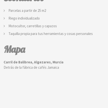
Parcelas a partir de 25 m2
Riego individualizado
Motocultor, carretillas y capazos
Taquilla propia para tus herramientas y cosas personales
Mapa
Carril de Balibrea, Algezares, Murcia
Detrás de la fábrica de cafés Jamaica