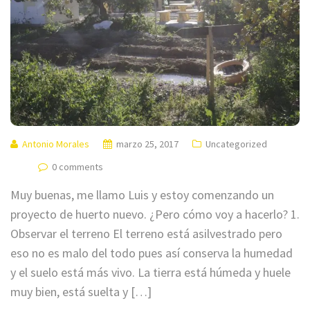
Antonio Morales
marzo 25, 2017
Uncategorized
0 comments
Muy buenas, me llamo Luis y estoy comenzando un
proyecto de huerto nuevo. ¿Pero cómo voy a hacerlo? 1.
Observar el terreno El terreno está asilvestrado pero
eso no es malo del todo pues así conserva la humedad
y el suelo está más vivo. La tierra está húmeda y huele
muy bien, está suelta y […]