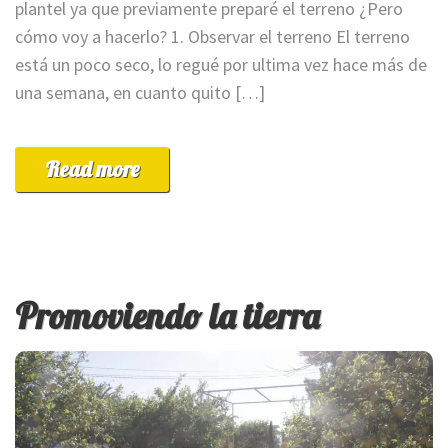
plantel ya que previamente preparé el terreno ¿Pero
cómo voy a hacerlo? 1. Observar el terreno El terreno
está un poco seco, lo regué por ultima vez hace más de
una semana, en cuanto quito […]
Read more
Promoviendo la tierra