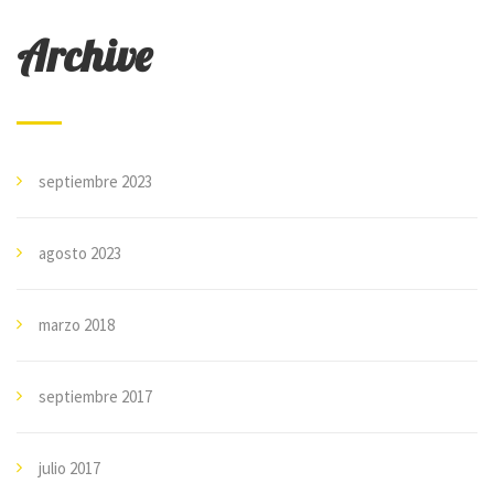
Archive
septiembre 2023
agosto 2023
marzo 2018
septiembre 2017
julio 2017