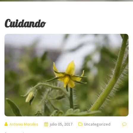
Cuidando
Antonio Morales
julio 05, 2017
Uncategorized