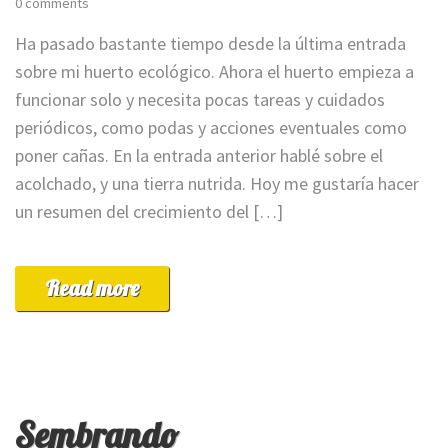
0 comments
Ha pasado bastante tiempo desde la última entrada
sobre mi huerto ecológico. Ahora el huerto empieza a
funcionar solo y necesita pocas tareas y cuidados
periódicos, como podas y acciones eventuales como
poner cañas. En la entrada anterior hablé sobre el
acolchado, y una tierra nutrida. Hoy me gustaría hacer
un resumen del crecimiento del […]
Read more
Sembrando