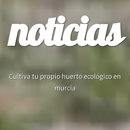
noticias
Cultiva tu propio huerto ecológico en
murcia