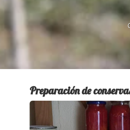
Preparación de conserva