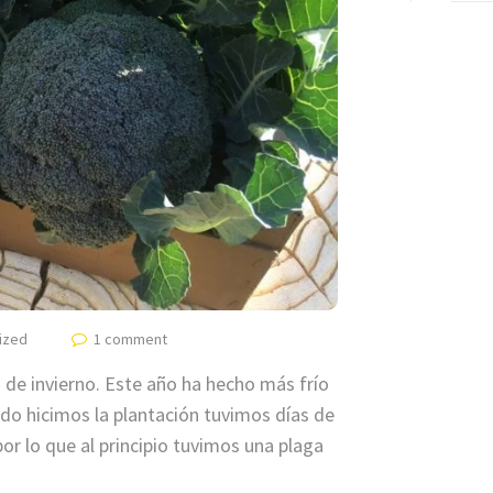
ized
1 comment
de invierno. Este año ha hecho más frío
o hicimos la plantación tuvimos días de
or lo que al principio tuvimos una plaga