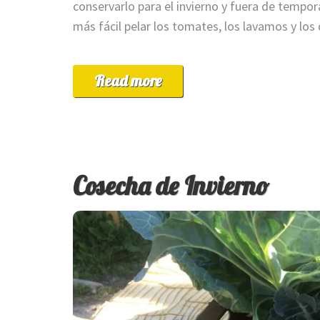
conservarlo para el invierno y fuera de tempo
más fácil pelar los tomates, los lavamos y lo
Read more
Cosecha de Invierno