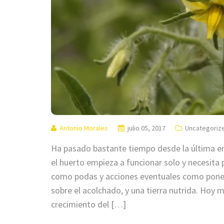
Antonio Morales
julio 05, 2017
Uncategoriz
Ha pasado bastante tiempo desde la última en
el huerto empieza a funcionar solo y necesita 
como podas y acciones eventuales como poner 
sobre el acolchado, y una tierra nutrida. Hoy 
crecimiento del […]