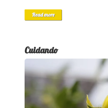
Read more
Cuidando