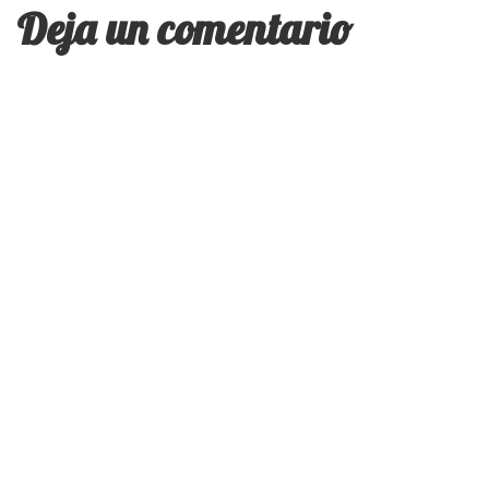
Deja un comentario