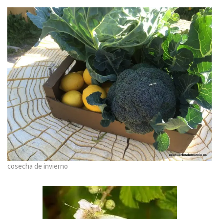
cosecha de invierno