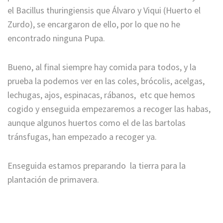
el Bacillus thuringiensis que Álvaro y Viqui (Huerto el
Zurdo), se encargaron de ello, por lo que no he
encontrado ninguna Pupa.
Bueno, al final siempre hay comida para todos, y la
prueba la podemos ver en las coles, brócolis, acelgas,
lechugas, ajos, espinacas, rábanos, etc que hemos
cogido y enseguida empezaremos a recoger las habas,
aunque algunos huertos como el de las bartolas
tránsfugas, han empezado a recoger ya.
Enseguida estamos preparando la tierra para la
plantación de primavera.