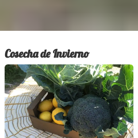
Cosecha de Invierno