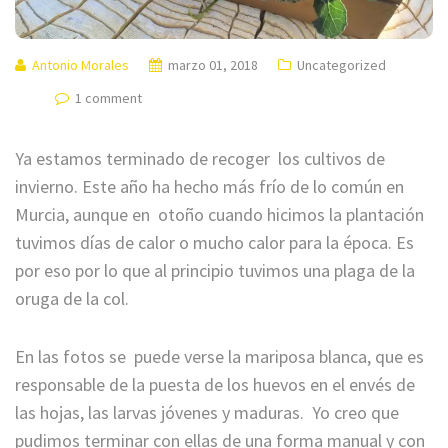
Antonio Morales
marzo 01, 2018
Uncategorized
1 comment
Ya estamos terminado de recoger los cultivos de
invierno. Este año ha hecho más frío de lo común en
Murcia, aunque en otoño cuando hicimos la plantación
tuvimos días de calor o mucho calor para la época. Es
por eso por lo que al principio tuvimos una plaga de la
oruga de la col.
En las fotos se puede verse la mariposa blanca, que es
responsable de la puesta de los huevos en el envés de
las hojas, las larvas jóvenes y maduras. Yo creo que
pudimos terminar con ellas de una forma manual y con