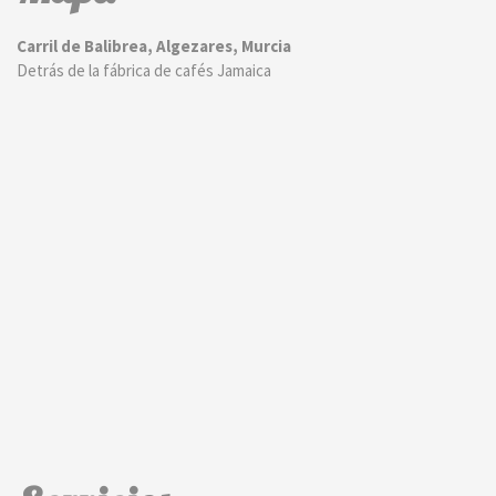
Carril de Balibrea, Algezares, Murcia
Detrás de la fábrica de cafés Jamaica