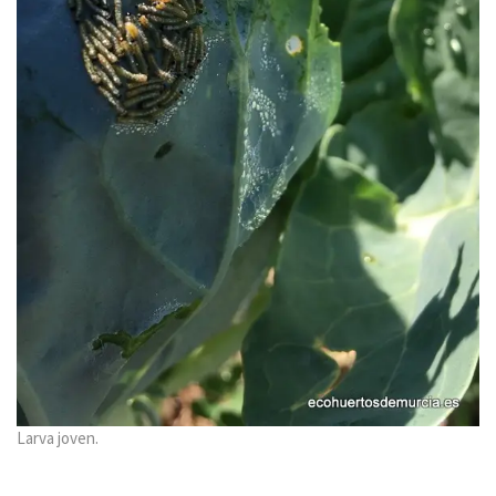
Larva joven.