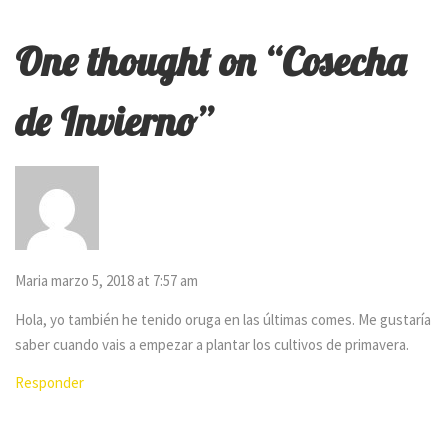
One thought on “
Cosecha
de Invierno
”
Maria
marzo 5, 2018 at 7:57 am
Hola, yo también he tenido oruga en las últimas comes. Me gustaría
saber cuando vais a empezar a plantar los cultivos de primavera.
Responder