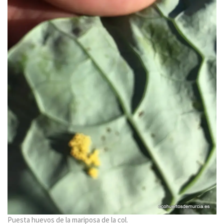
Puesta huevos de la mariposa de la col.