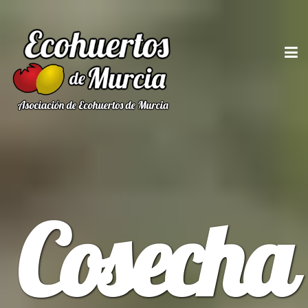
Cosecha