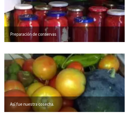
Preparación de conservas
Así fue nuestra cosecha.