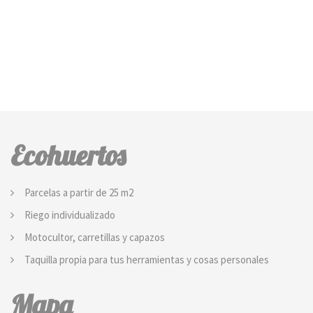
Ecohuertos
Parcelas a partir de 25 m2
Riego individualizado
Motocultor, carretillas y capazos
Taquilla propia para tus herramientas y cosas personales
Mapa