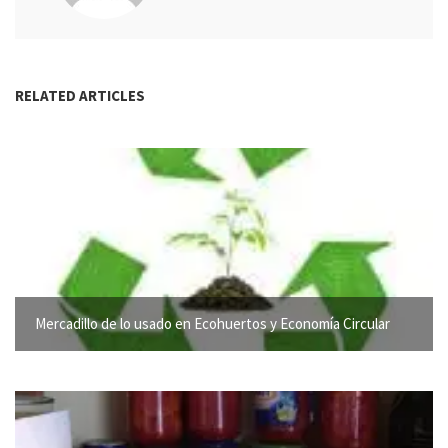
RELATED ARTICLES
Mercadillo de lo usado en Ecohuertos y Economía Circular